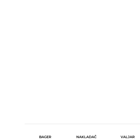
BAGER
NAKLADAČ
VALJAR