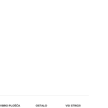
VIBRO PLOŠČA
OSTALO
VSI STROJI