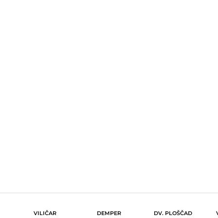
VILIČAR
DEMPER
DV. PLOŠČAD