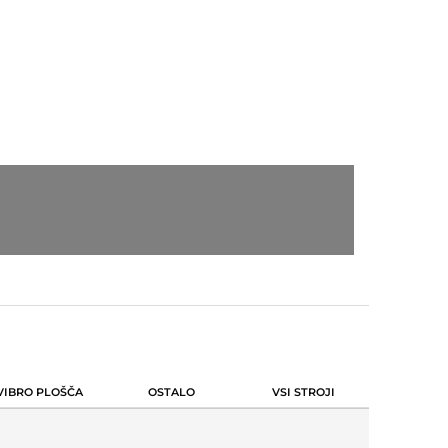
VIBRO PLOŠČA
OSTALO
VSI STROJI